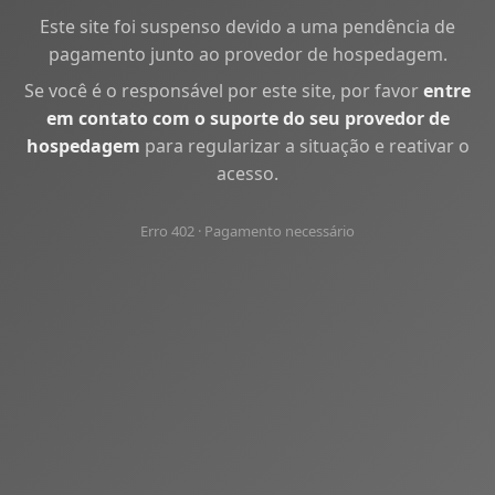
Este site foi suspenso devido a uma pendência de
pagamento junto ao provedor de hospedagem.
Se você é o responsável por este site, por favor
entre
em contato com o suporte do seu provedor de
hospedagem
para regularizar a situação e reativar o
acesso.
Erro 402 · Pagamento necessário