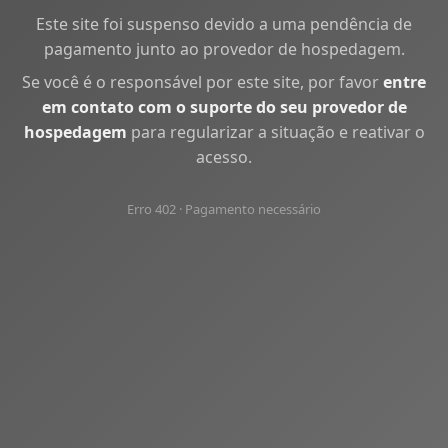
Este site foi suspenso devido a uma pendência de
pagamento junto ao provedor de hospedagem.
Se você é o responsável por este site, por favor
entre
em contato com o suporte do seu provedor de
hospedagem
para regularizar a situação e reativar o
acesso.
Erro 402 · Pagamento necessário