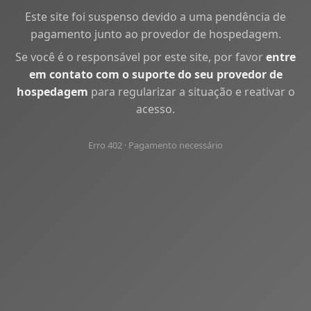
Este site foi suspenso devido a uma pendência de
pagamento junto ao provedor de hospedagem.
Se você é o responsável por este site, por favor
entre
em contato com o suporte do seu provedor de
hospedagem
para regularizar a situação e reativar o
acesso.
Erro 402 · Pagamento necessário