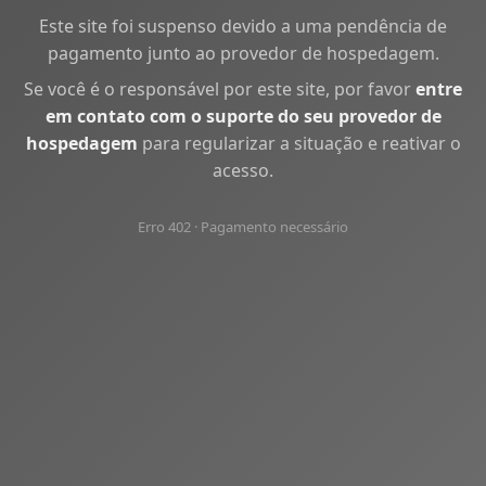
Este site foi suspenso devido a uma pendência de
pagamento junto ao provedor de hospedagem.
Se você é o responsável por este site, por favor
entre
em contato com o suporte do seu provedor de
hospedagem
para regularizar a situação e reativar o
acesso.
Erro 402 · Pagamento necessário