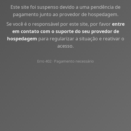
Este site foi suspenso devido a uma pendência de
pagamento junto ao provedor de hospedagem.
Se você é o responsável por este site, por favor
entre
em contato com o suporte do seu provedor de
hospedagem
para regularizar a situação e reativar o
acesso.
Erro 402 · Pagamento necessário