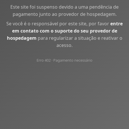
Este site foi suspenso devido a uma pendência de
pagamento junto ao provedor de hospedagem.
Se você é o responsável por este site, por favor
entre
em contato com o suporte do seu provedor de
hospedagem
para regularizar a situação e reativar o
acesso.
Erro 402 · Pagamento necessário