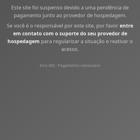
Este site foi suspenso devido a uma pendência de
pagamento junto ao provedor de hospedagem.
Se você é o responsável por este site, por favor
entre
em contato com o suporte do seu provedor de
hospedagem
para regularizar a situação e reativar o
acesso.
Erro 402 · Pagamento necessário