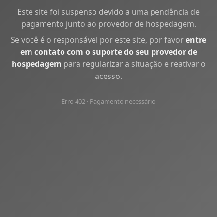
Este site foi suspenso devido a uma pendência de
pagamento junto ao provedor de hospedagem.
Se você é o responsável por este site, por favor
entre
em contato com o suporte do seu provedor de
hospedagem
para regularizar a situação e reativar o
acesso.
Erro 402 · Pagamento necessário