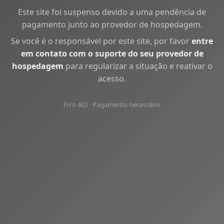
Este site foi suspenso devido a uma pendência de
pagamento junto ao provedor de hospedagem.
Se você é o responsável por este site, por favor
entre
em contato com o suporte do seu provedor de
hospedagem
para regularizar a situação e reativar o
acesso.
Erro 402 · Pagamento necessário