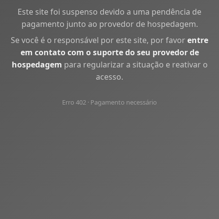
Este site foi suspenso devido a uma pendência de
pagamento junto ao provedor de hospedagem.
Se você é o responsável por este site, por favor
entre
em contato com o suporte do seu provedor de
hospedagem
para regularizar a situação e reativar o
acesso.
Erro 402 · Pagamento necessário