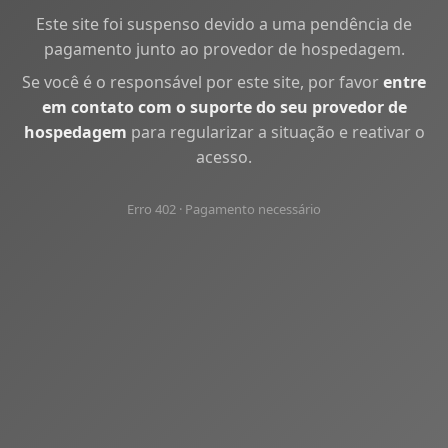
Este site foi suspenso devido a uma pendência de
pagamento junto ao provedor de hospedagem.
Se você é o responsável por este site, por favor
entre
em contato com o suporte do seu provedor de
hospedagem
para regularizar a situação e reativar o
acesso.
Erro 402 · Pagamento necessário