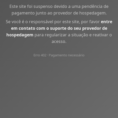
Este site foi suspenso devido a uma pendência de
pagamento junto ao provedor de hospedagem.
Se você é o responsável por este site, por favor
entre
em contato com o suporte do seu provedor de
hospedagem
para regularizar a situação e reativar o
acesso.
Erro 402 · Pagamento necessário