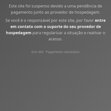
Este site foi suspenso devido a uma pendência de
pagamento junto ao provedor de hospedagem.
Se você é o responsável por este site, por favor
entre
em contato com o suporte do seu provedor de
hospedagem
para regularizar a situação e reativar o
acesso.
Erro 402 · Pagamento necessário