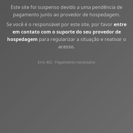
Este site foi suspenso devido a uma pendência de
pagamento junto ao provedor de hospedagem.
Se você é o responsável por este site, por favor
entre
em contato com o suporte do seu provedor de
hospedagem
para regularizar a situação e reativar o
acesso.
Erro 402 · Pagamento necessário