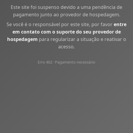
Este site foi suspenso devido a uma pendência de
pagamento junto ao provedor de hospedagem.
Se você é o responsável por este site, por favor
entre
em contato com o suporte do seu provedor de
hospedagem
para regularizar a situação e reativar o
acesso.
Erro 402 · Pagamento necessário