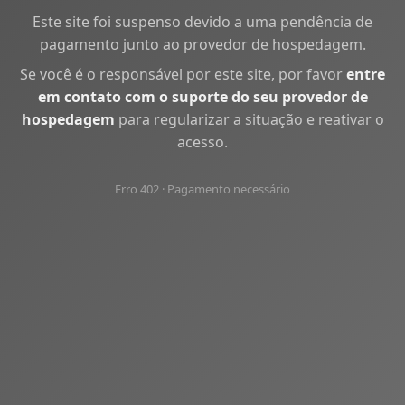
Este site foi suspenso devido a uma pendência de
pagamento junto ao provedor de hospedagem.
Se você é o responsável por este site, por favor
entre
em contato com o suporte do seu provedor de
hospedagem
para regularizar a situação e reativar o
acesso.
Erro 402 · Pagamento necessário