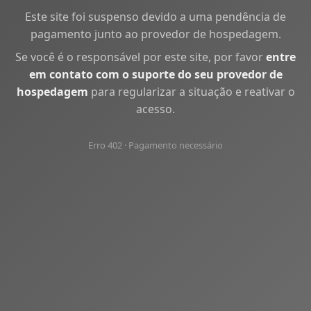
Este site foi suspenso devido a uma pendência de
pagamento junto ao provedor de hospedagem.
Se você é o responsável por este site, por favor
entre
em contato com o suporte do seu provedor de
hospedagem
para regularizar a situação e reativar o
acesso.
Erro 402 · Pagamento necessário