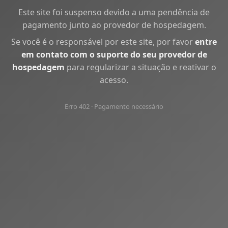
Este site foi suspenso devido a uma pendência de
pagamento junto ao provedor de hospedagem.
Se você é o responsável por este site, por favor
entre
em contato com o suporte do seu provedor de
hospedagem
para regularizar a situação e reativar o
acesso.
Erro 402 · Pagamento necessário