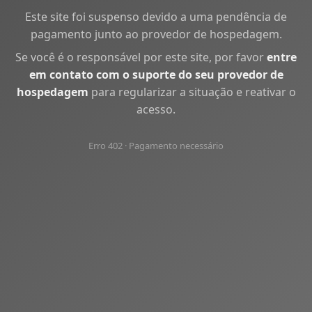
Este site foi suspenso devido a uma pendência de
pagamento junto ao provedor de hospedagem.
Se você é o responsável por este site, por favor
entre
em contato com o suporte do seu provedor de
hospedagem
para regularizar a situação e reativar o
acesso.
Erro 402 · Pagamento necessário