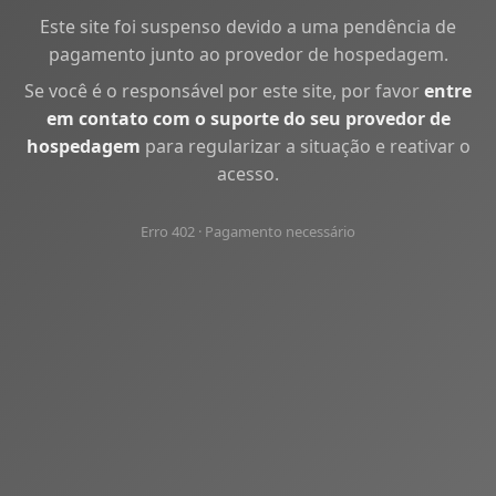
Este site foi suspenso devido a uma pendência de
pagamento junto ao provedor de hospedagem.
Se você é o responsável por este site, por favor
entre
em contato com o suporte do seu provedor de
hospedagem
para regularizar a situação e reativar o
acesso.
Erro 402 · Pagamento necessário