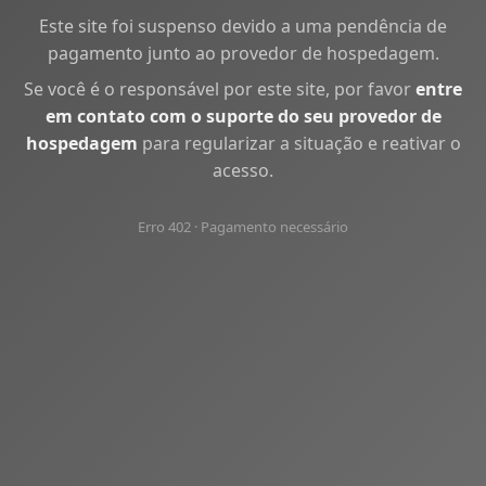
Este site foi suspenso devido a uma pendência de
pagamento junto ao provedor de hospedagem.
Se você é o responsável por este site, por favor
entre
em contato com o suporte do seu provedor de
hospedagem
para regularizar a situação e reativar o
acesso.
Erro 402 · Pagamento necessário