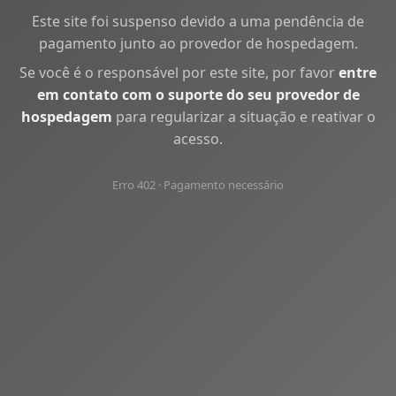
Este site foi suspenso devido a uma pendência de
pagamento junto ao provedor de hospedagem.
Se você é o responsável por este site, por favor
entre
em contato com o suporte do seu provedor de
hospedagem
para regularizar a situação e reativar o
acesso.
Erro 402 · Pagamento necessário