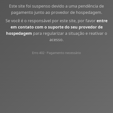
Este site foi suspenso devido a uma pendência de
pagamento junto ao provedor de hospedagem.
Se você é o responsável por este site, por favor
entre
em contato com o suporte do seu provedor de
hospedagem
para regularizar a situação e reativar o
acesso.
Erro 402 · Pagamento necessário