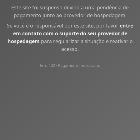
Este site foi suspenso devido a uma pendência de
pagamento junto ao provedor de hospedagem.
Se você é o responsável por este site, por favor
entre
em contato com o suporte do seu provedor de
hospedagem
para regularizar a situação e reativar o
acesso.
Erro 402 · Pagamento necessário