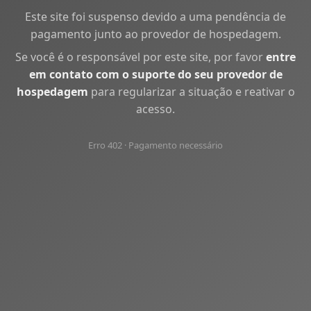
Este site foi suspenso devido a uma pendência de
pagamento junto ao provedor de hospedagem.
Se você é o responsável por este site, por favor
entre
em contato com o suporte do seu provedor de
hospedagem
para regularizar a situação e reativar o
acesso.
Erro 402 · Pagamento necessário