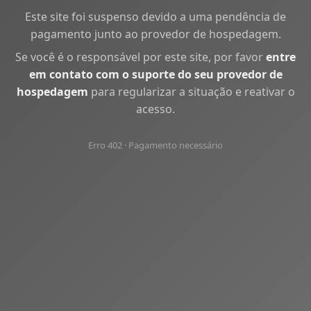
Este site foi suspenso devido a uma pendência de
pagamento junto ao provedor de hospedagem.
Se você é o responsável por este site, por favor
entre
em contato com o suporte do seu provedor de
hospedagem
para regularizar a situação e reativar o
acesso.
Erro 402 · Pagamento necessário