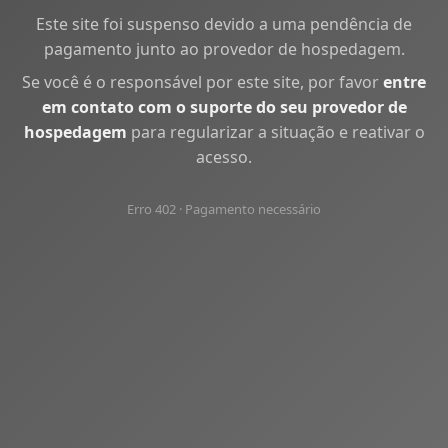
Este site foi suspenso devido a uma pendência de
pagamento junto ao provedor de hospedagem.
Se você é o responsável por este site, por favor
entre
em contato com o suporte do seu provedor de
hospedagem
para regularizar a situação e reativar o
acesso.
Erro 402 · Pagamento necessário