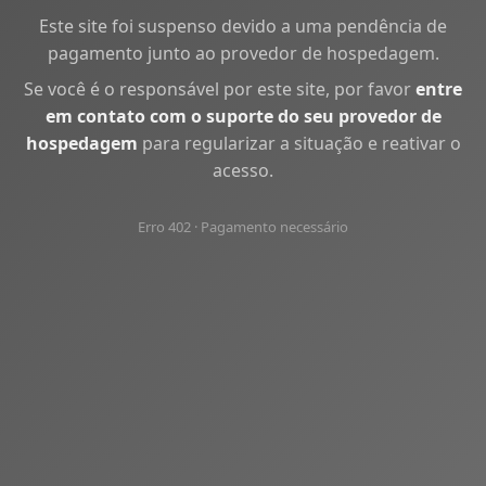
Este site foi suspenso devido a uma pendência de
pagamento junto ao provedor de hospedagem.
Se você é o responsável por este site, por favor
entre
em contato com o suporte do seu provedor de
hospedagem
para regularizar a situação e reativar o
acesso.
Erro 402 · Pagamento necessário