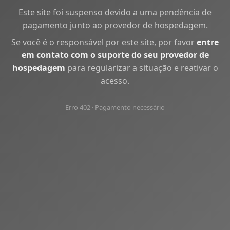
Este site foi suspenso devido a uma pendência de
pagamento junto ao provedor de hospedagem.
Se você é o responsável por este site, por favor
entre
em contato com o suporte do seu provedor de
hospedagem
para regularizar a situação e reativar o
acesso.
Erro 402 · Pagamento necessário