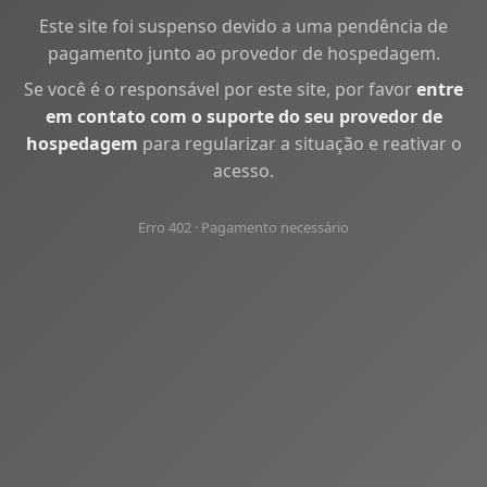
Este site foi suspenso devido a uma pendência de
pagamento junto ao provedor de hospedagem.
Se você é o responsável por este site, por favor
entre
em contato com o suporte do seu provedor de
hospedagem
para regularizar a situação e reativar o
acesso.
Erro 402 · Pagamento necessário