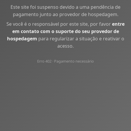
Este site foi suspenso devido a uma pendência de
pagamento junto ao provedor de hospedagem.
Se você é o responsável por este site, por favor
entre
em contato com o suporte do seu provedor de
hospedagem
para regularizar a situação e reativar o
acesso.
Erro 402 · Pagamento necessário