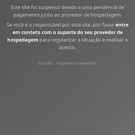
Este site foi suspenso devido a uma pendência de
pagamento junto ao provedor de hospedagem.
Se você é o responsável por este site, por favor
entre
em contato com o suporte do seu provedor de
hospedagem
para regularizar a situação e reativar o
acesso.
Erro 402 · Pagamento necessário