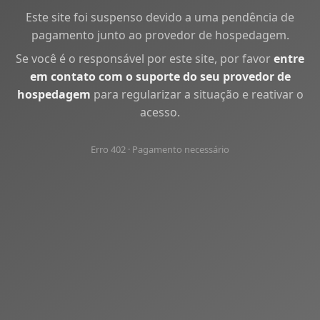
Este site foi suspenso devido a uma pendência de
pagamento junto ao provedor de hospedagem.
Se você é o responsável por este site, por favor
entre
em contato com o suporte do seu provedor de
hospedagem
para regularizar a situação e reativar o
acesso.
Erro 402 · Pagamento necessário