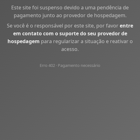
Este site foi suspenso devido a uma pendência de
pagamento junto ao provedor de hospedagem.
Se você é o responsável por este site, por favor
entre
em contato com o suporte do seu provedor de
hospedagem
para regularizar a situação e reativar o
acesso.
Erro 402 · Pagamento necessário