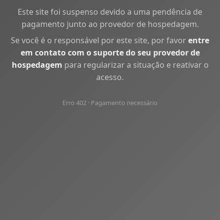
Este site foi suspenso devido a uma pendência de
pagamento junto ao provedor de hospedagem.
Se você é o responsável por este site, por favor
entre
em contato com o suporte do seu provedor de
hospedagem
para regularizar a situação e reativar o
acesso.
Erro 402 · Pagamento necessário