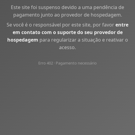
Este site foi suspenso devido a uma pendência de
pagamento junto ao provedor de hospedagem.
Se você é o responsável por este site, por favor
entre
em contato com o suporte do seu provedor de
hospedagem
para regularizar a situação e reativar o
acesso.
Erro 402 · Pagamento necessário