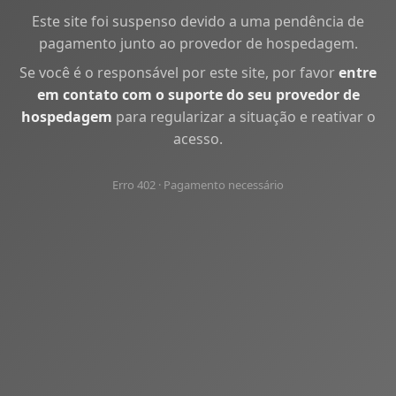
Este site foi suspenso devido a uma pendência de
pagamento junto ao provedor de hospedagem.
Se você é o responsável por este site, por favor
entre
em contato com o suporte do seu provedor de
hospedagem
para regularizar a situação e reativar o
acesso.
Erro 402 · Pagamento necessário