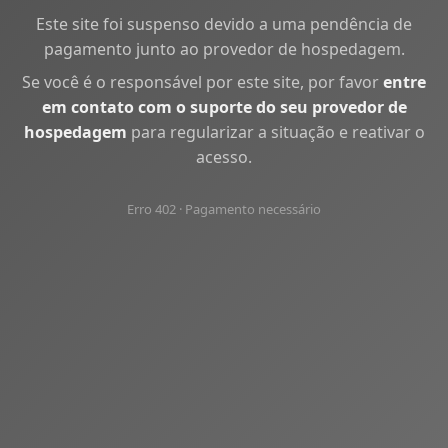
Este site foi suspenso devido a uma pendência de
pagamento junto ao provedor de hospedagem.
Se você é o responsável por este site, por favor
entre
em contato com o suporte do seu provedor de
hospedagem
para regularizar a situação e reativar o
acesso.
Erro 402 · Pagamento necessário