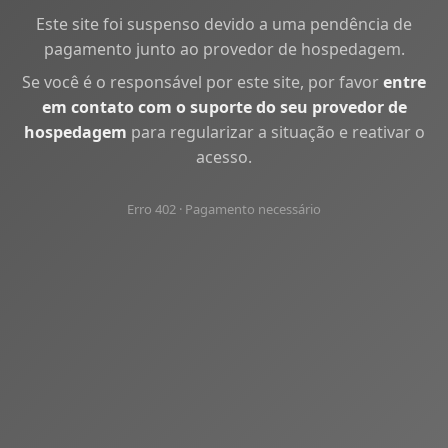
Este site foi suspenso devido a uma pendência de
pagamento junto ao provedor de hospedagem.
Se você é o responsável por este site, por favor
entre
em contato com o suporte do seu provedor de
hospedagem
para regularizar a situação e reativar o
acesso.
Erro 402 · Pagamento necessário