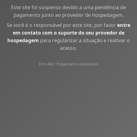
Este site foi suspenso devido a uma pendência de
pagamento junto ao provedor de hospedagem.
Se você é o responsável por este site, por favor
entre
em contato com o suporte do seu provedor de
hospedagem
para regularizar a situação e reativar o
acesso.
Erro 402 · Pagamento necessário