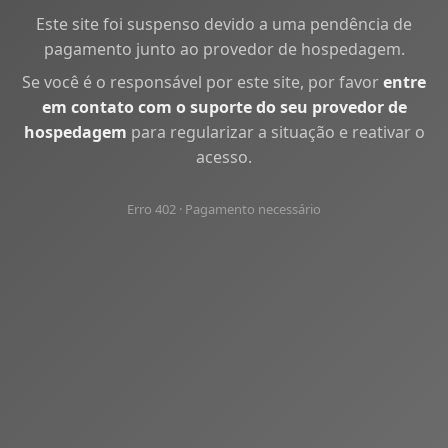
Este site foi suspenso devido a uma pendência de
pagamento junto ao provedor de hospedagem.
Se você é o responsável por este site, por favor
entre
em contato com o suporte do seu provedor de
hospedagem
para regularizar a situação e reativar o
acesso.
Erro 402 · Pagamento necessário