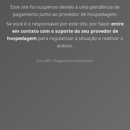
Este site foi suspenso devido a uma pendência de
pagamento junto ao provedor de hospedagem.
Se você é o responsável por este site, por favor
entre
em contato com o suporte do seu provedor de
hospedagem
para regularizar a situação e reativar o
acesso.
Erro 402 · Pagamento necessário