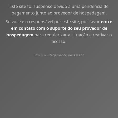
Este site foi suspenso devido a uma pendência de
pagamento junto ao provedor de hospedagem.
Se você é o responsável por este site, por favor
entre
em contato com o suporte do seu provedor de
hospedagem
para regularizar a situação e reativar o
acesso.
Erro 402 · Pagamento necessário