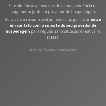
Este site foi suspenso devido a uma pendência de
pagamento junto ao provedor de hospedagem.
Se você é o responsável por este site, por favor
entre
em contato com o suporte do seu provedor de
hospedagem
para regularizar a situação e reativar o
acesso.
Erro 402 · Pagamento necessário