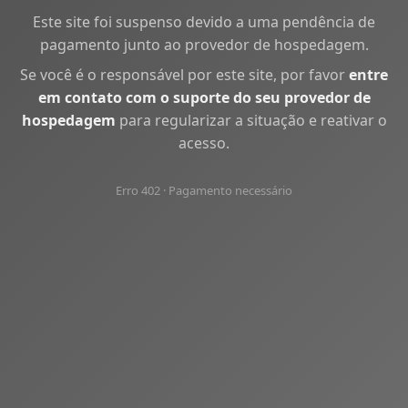
Este site foi suspenso devido a uma pendência de
pagamento junto ao provedor de hospedagem.
Se você é o responsável por este site, por favor
entre
em contato com o suporte do seu provedor de
hospedagem
para regularizar a situação e reativar o
acesso.
Erro 402 · Pagamento necessário