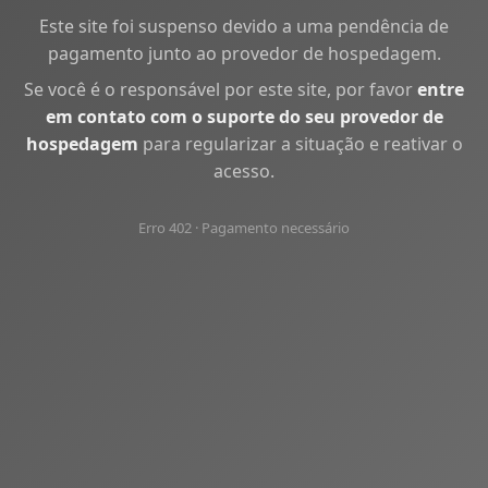
Este site foi suspenso devido a uma pendência de
pagamento junto ao provedor de hospedagem.
Se você é o responsável por este site, por favor
entre
em contato com o suporte do seu provedor de
hospedagem
para regularizar a situação e reativar o
acesso.
Erro 402 · Pagamento necessário