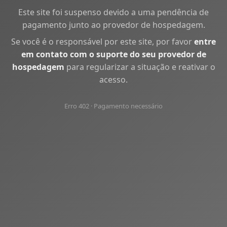
Este site foi suspenso devido a uma pendência de
pagamento junto ao provedor de hospedagem.
Se você é o responsável por este site, por favor
entre
em contato com o suporte do seu provedor de
hospedagem
para regularizar a situação e reativar o
acesso.
Erro 402 · Pagamento necessário