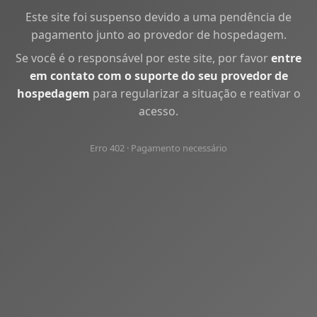
Este site foi suspenso devido a uma pendência de
pagamento junto ao provedor de hospedagem.
Se você é o responsável por este site, por favor
entre
em contato com o suporte do seu provedor de
hospedagem
para regularizar a situação e reativar o
acesso.
Erro 402 · Pagamento necessário