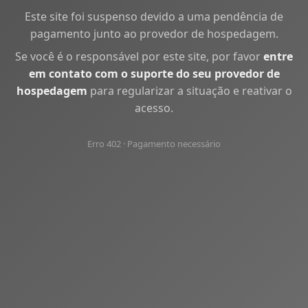
Este site foi suspenso devido a uma pendência de
pagamento junto ao provedor de hospedagem.
Se você é o responsável por este site, por favor
entre
em contato com o suporte do seu provedor de
hospedagem
para regularizar a situação e reativar o
acesso.
Erro 402 · Pagamento necessário