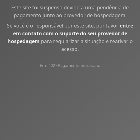
Este site foi suspenso devido a uma pendência de
pagamento junto ao provedor de hospedagem.
Se você é o responsável por este site, por favor
entre
em contato com o suporte do seu provedor de
hospedagem
para regularizar a situação e reativar o
acesso.
Erro 402 · Pagamento necessário